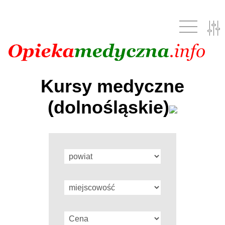
Kursy medyczne
(dolnośląskie)