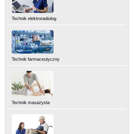
Technik elektroradiolog
Technik farmaceutyczny
Technik masażysta