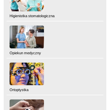
Higienistka stomatologiczna
Opiekun medyczny
Ortoptystka