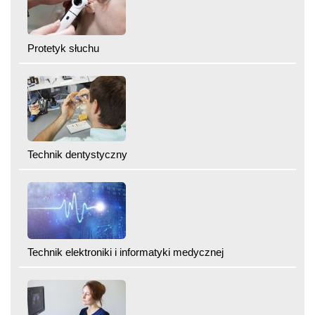
Protetyk słuchu
Technik dentystyczny
Technik elektroniki i informatyki medycznej