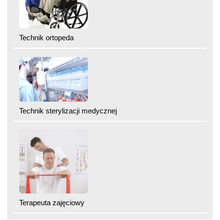
Technik ortopeda
Technik sterylizacji medycznej
Terapeuta zajęciowy