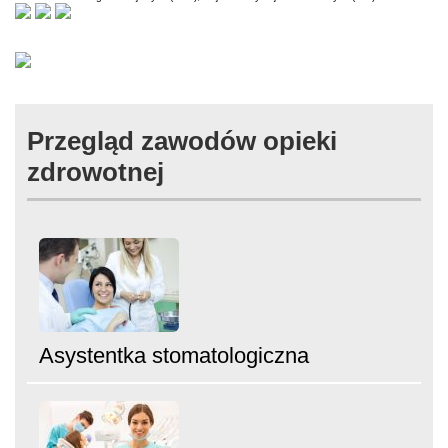
Przegląd zawodów opieki
zdrowotnej
Asystentka stomatologiczna