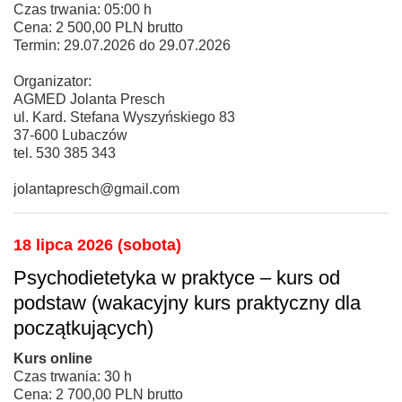
Czas trwania: 05:00 h
Cena: 2 500,00 PLN brutto
Termin: 29.07.2026 do 29.07.2026
Organizator:
AGMED Jolanta Presch
ul. Kard. Stefana Wyszyńskiego 83
37-600 Lubaczów
tel. 530 385 343
jolantapresch@gmail.com
18 lipca 2026 (sobota)
Psychodietetyka w praktyce – kurs od
podstaw (wakacyjny kurs praktyczny dla
początkujących)
Kurs online
Czas trwania: 30 h
Cena: 2 700,00 PLN brutto