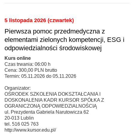
5 listopada 2026 (czwartek)
Pierwsza pomoc przedmedyczna z
elementami zielonych kompetencji, ESG i
odpowiedzialności środowiskowej
Kurs online
Czas trwania: 06:00 h
Cena: 300,00 PLN brutto
Termin: 05.11.2026 do 05.11.2026
Organizator:
OŚRODEK SZKOLENIA DOKSZTAŁCANIA I
DOSKONALENIA KADR KURSOR SPÓŁKA Z
OGRANICZONĄ ODPOWIEDZIALNOŚCIĄ
ul. Prezydenta Gabriela Narutowicza 62
20-013 Lublin
tel. 516 025 763
http://www.kursor.edu.pl/