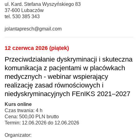
ul. Kard. Stefana Wyszyńskiego 83
37-600 Lubaczów
tel. 530 385 343
jolantapresch@gmail.com
12 czerwca 2026 (piątek)
Przeciwdziałanie dyskryminacji i skuteczna
komunikacja z pacjentami w placówkach
medycznych - webinar wspierający
realizację zasad równościowych i
niedyskryminacyjnych FEnIKS 2021–2027
Kurs online
Czas trwania: 4 h
Cena: 500,00 PLN brutto
Termin: 12.06.2026 do 12.06.2026
Organizator: