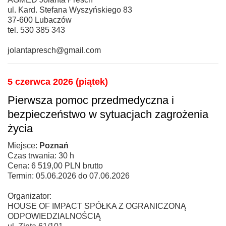
ul. Kard. Stefana Wyszyńskiego 83
37-600 Lubaczów
tel. 530 385 343
jolantapresch@gmail.com
5 czerwca 2026 (piątek)
Pierwsza pomoc przedmedyczna i
bezpieczeństwo w sytuacjach zagrożenia
życia
Miejsce:
Poznań
Czas trwania: 30 h
Cena: 6 519,00 PLN brutto
Termin: 05.06.2026 do 07.06.2026
Organizator:
HOUSE OF IMPACT SPÓŁKA Z OGRANICZONĄ
ODPOWIEDZIALNOŚCIĄ