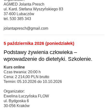
AGMED Jolanta Presch
ul. Kard. Stefana Wyszyńskiego 83
37-600 Lubaczów
tel. 530 385 343
jolantapresch@gmail.com
5 października 2026 (poniedziałek)
Podstawy żywienia człowieka –
wprowadzenie do dietetyki. Szkolenie.
Kurs online
Czas trwania: 20:00 h
Cena: 2 214,00 PLN brutto
Termin: 05.10.2026 do 10.10.2026
Organizator:
Ewelina Łuczyńska FLOW
ul. Bydgoska 6
30-056 Kraków