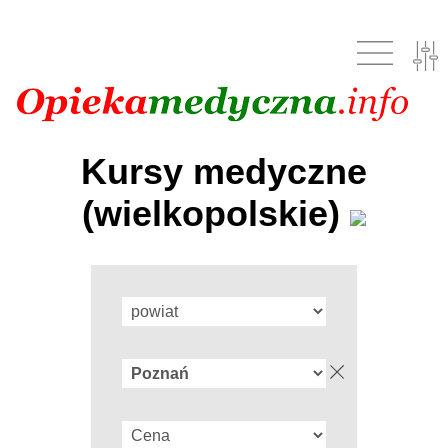
Kursy medyczne
(wielkopolskie)