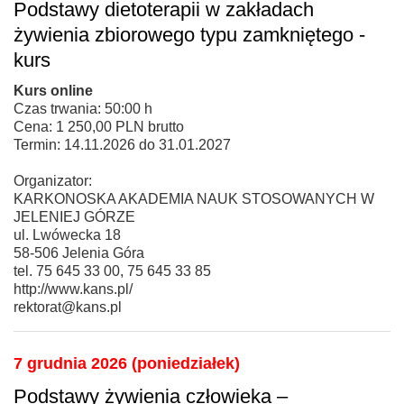
Podstawy dietoterapii w zakładach
żywienia zbiorowego typu zamkniętego -
kurs
Kurs online
Czas trwania: 50:00 h
Cena: 1 250,00 PLN brutto
Termin: 14.11.2026 do 31.01.2027
Organizator:
KARKONOSKA AKADEMIA NAUK STOSOWANYCH W
JELENIEJ GÓRZE
ul. Lwówecka 18
58-506 Jelenia Góra
tel. 75 645 33 00, 75 645 33 85
http://www.kans.pl/
rektorat@kans.pl
7 grudnia 2026 (poniedziałek)
Podstawy żywienia człowieka –