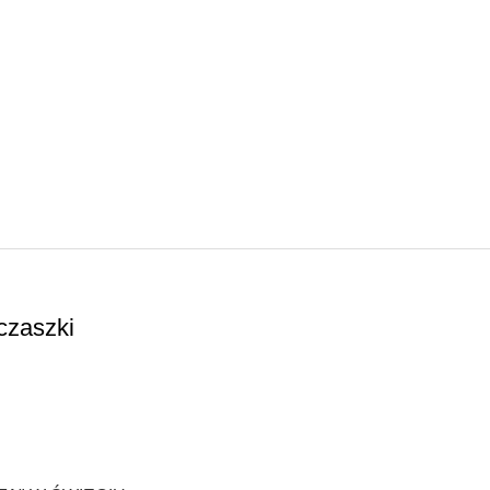
 czaszki