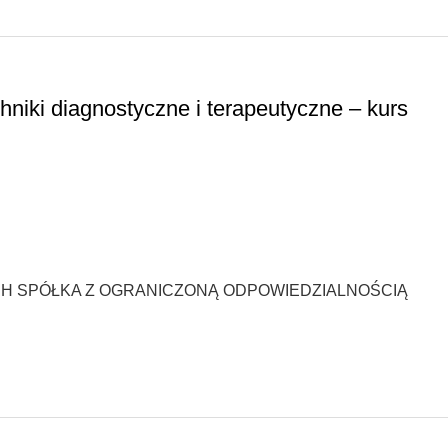
niki diagnostyczne i terapeutyczne – kurs
H SPÓŁKA Z OGRANICZONĄ ODPOWIEDZIALNOŚCIĄ