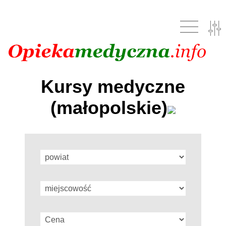
Kursy medyczne
(małopolskie)