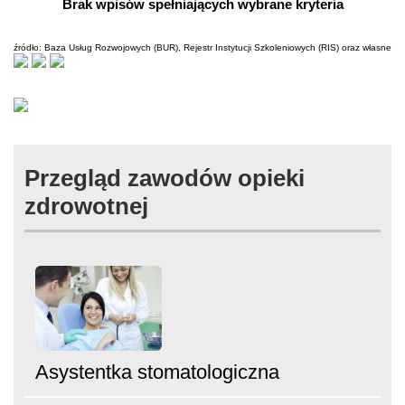
Brak wpisów spełniających wybrane kryteria
źródło: Baza Usług Rozwojowych (BUR), Rejestr Instytucji Szkoleniowych (RIS) oraz własne
Przegląd zawodów opieki
zdrowotnej
Asystentka stomatologiczna