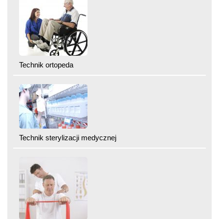
Technik ortopeda
Technik sterylizacji medycznej