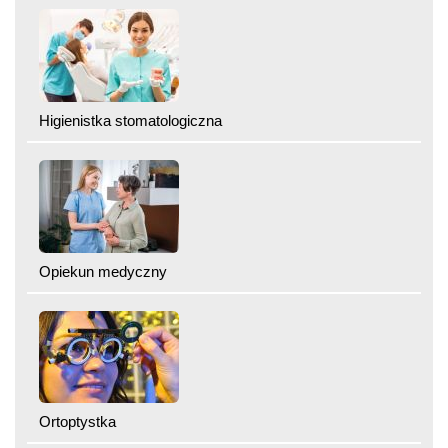
Higienistka stomatologiczna
Opiekun medyczny
Ortoptystka