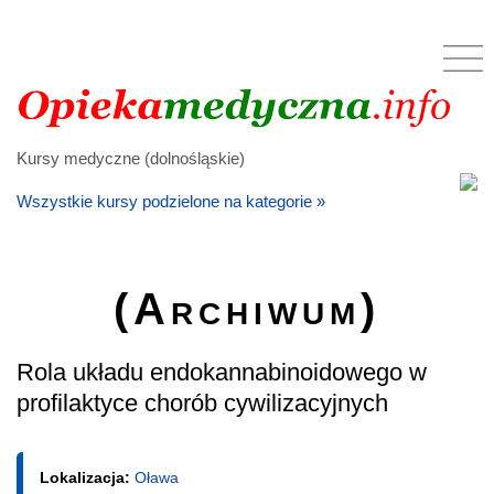
Kursy medyczne (dolnośląskie)
Wszystkie kursy podzielone na kategorie »
(Archiwum)
Rola układu endokannabinoidowego w
profilaktyce chorób cywilizacyjnych
Lokalizacja:
Oława