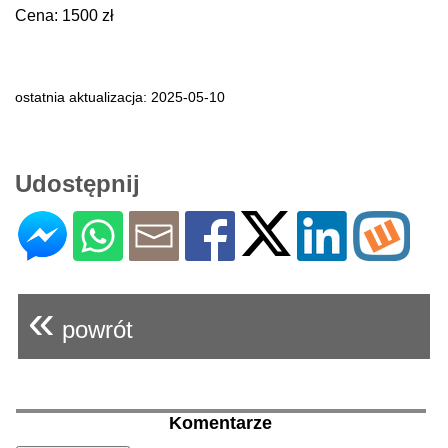
Cena: 1500 zł
ostatnia aktualizacja: 2025-05-10
Udostępnij
«
powrót
Komentarze