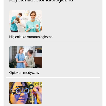
Higienistka stomatologiczna
Opiekun medyczny