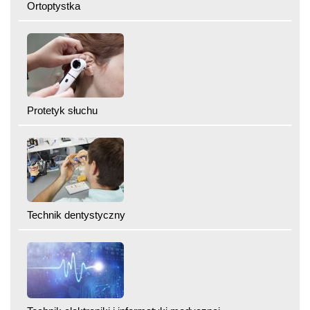
Ortoptystka
Protetyk słuchu
Technik dentystyczny