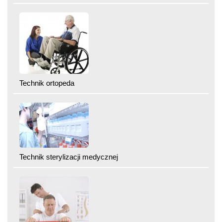
Technik ortopeda
Technik sterylizacji medycznej