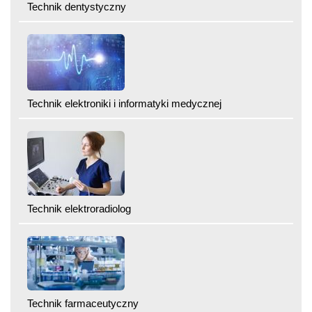
Technik dentystyczny
Technik elektroniki i informatyki medycznej
Technik elektroradiolog
Technik farmaceutyczny