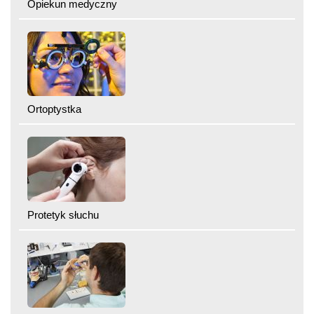
Opiekun medyczny
Ortoptystka
Protetyk słuchu