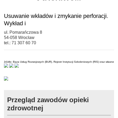
Usuwanie wkładów i zmykanie perforacji.
Wykład i
ul. Pomarańczowa 8
54-058 Wrocław
tel.: 71 307 60 70
źródło: Baza Usług Rozwojowych (BUR), Rejestr Instytucji Szkoleniowych (RIS) oraz własne
Przegląd zawodów opieki
zdrowotnej