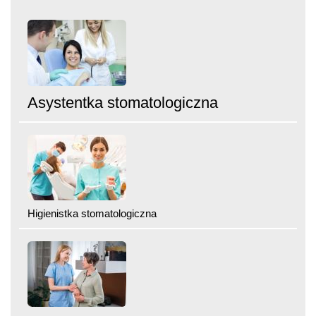
Asystentka stomatologiczna
Higienistka stomatologiczna