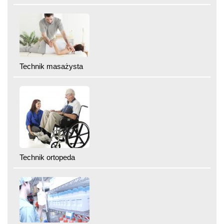
Technik masażysta
Technik ortopeda