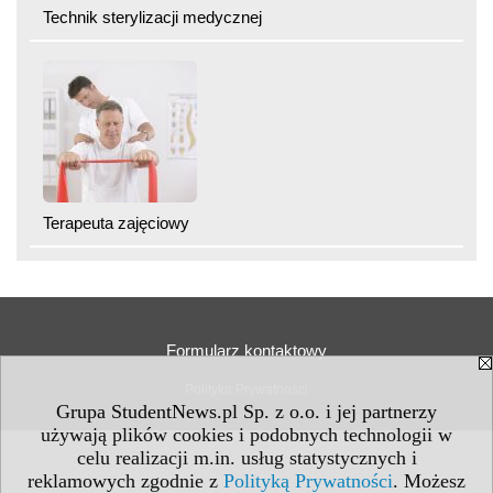
Technik sterylizacji medycznej
Terapeuta zajęciowy
Formularz kontaktowy
Polityka Prywatności
Grupa StudentNews.pl Sp. z o.o. i jej partnerzy
używają plików cookies i podobnych technologii w
celu realizacji m.in. usług statystycznych i
reklamowych zgodnie z
Polityką Prywatności
. Możesz