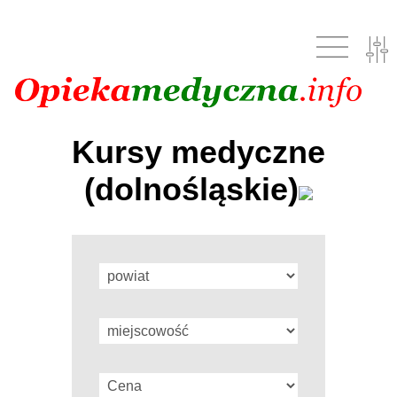
Kursy medyczne
(dolnośląskie)